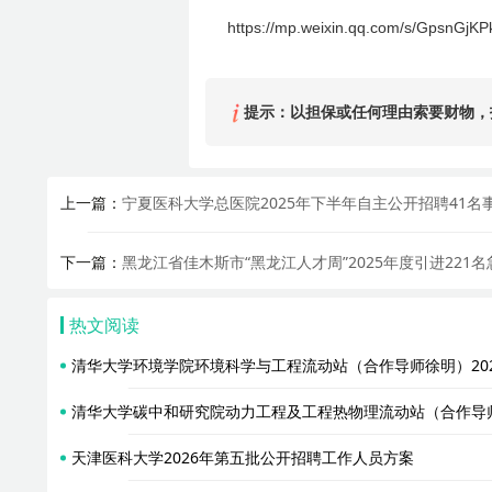
https://mp.weixin.qq.com/s/GpsnG
提示：以担保或任何理由索要财物，
上一篇：
宁夏医科大学总医院2025年下半年自主公开招聘41
下一篇：
黑龙江省佳木斯市“黑龙江人才周”2025年度引进22
热文阅读
清华大学环境学院环境科学与工程流动站（合作导师徐明）20
清华大学碳中和研究院动力工程及工程热物理流动站（合作导师
天津医科大学2026年第五批公开招聘工作人员方案