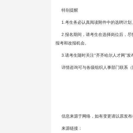
特别提醒
1.
考生务必认真阅读附件中的选聘计划
2.
报名期间，请考生在选择岗位后，尽
报考和改报机会。
3.
请考生随时关注“齐齐哈尔人才网”
详情咨询可与各级组织人事部门联系（
信息来源于网络，如有变更请以原发布
来源链接：